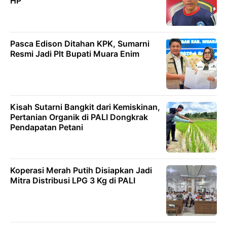
HP
Pasca Edison Ditahan KPK, Sumarni
Resmi Jadi Plt Bupati Muara Enim
Kisah Sutarni Bangkit dari Kemiskinan,
Pertanian Organik di PALI Dongkrak
Pendapatan Petani
Koperasi Merah Putih Disiapkan Jadi
Mitra Distribusi LPG 3 Kg di PALI