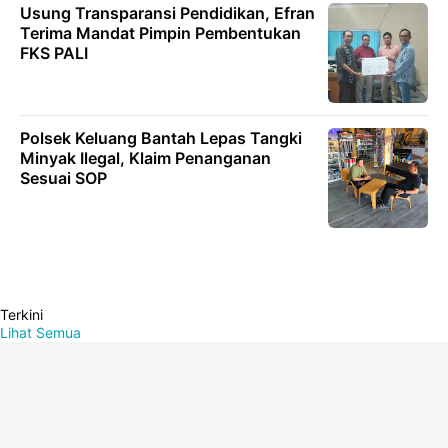
Usung Transparansi Pendidikan, Efran
Terima Mandat Pimpin Pembentukan
FKS PALI
Polsek Keluang Bantah Lepas Tangki
Minyak Ilegal, Klaim Penanganan
Sesuai SOP
Terkini
Lihat Semua