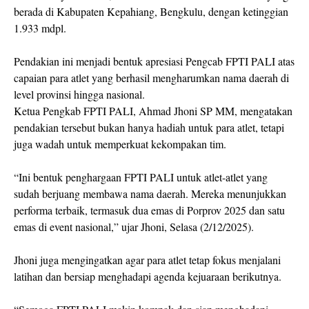
berada di Kabupaten Kepahiang, Bengkulu, dengan ketinggian
1.933 mdpl.
Pendakian ini menjadi bentuk apresiasi Pengcab FPTI PALI atas
capaian para atlet yang berhasil mengharumkan nama daerah di
level provinsi hingga nasional.
Ketua Pengkab FPTI PALI,
Ahmad Jhoni SP MM
, mengatakan
pendakian tersebut bukan hanya hadiah untuk para atlet, tetapi
juga wadah untuk memperkuat kekompakan tim.
“Ini bentuk penghargaan FPTI PALI untuk atlet-atlet yang
sudah berjuang membawa nama daerah. Mereka menunjukkan
performa terbaik, termasuk dua emas di Porprov 2025 dan satu
emas di event nasional,” ujar Jhoni, Selasa (2/12/2025).
Jhoni juga mengingatkan agar para atlet tetap fokus menjalani
latihan dan bersiap menghadapi agenda kejuaraan berikutnya.