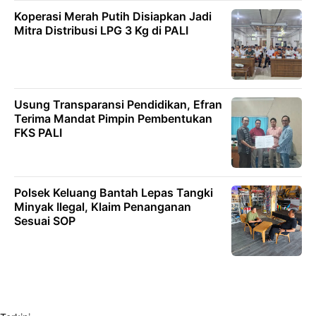
Koperasi Merah Putih Disiapkan Jadi
Mitra Distribusi LPG 3 Kg di PALI
Usung Transparansi Pendidikan, Efran
Terima Mandat Pimpin Pembentukan
FKS PALI
Polsek Keluang Bantah Lepas Tangki
Minyak Ilegal, Klaim Penanganan
Sesuai SOP