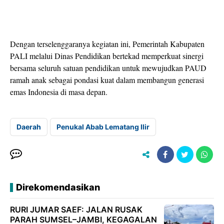
Dengan terselenggaranya kegiatan ini, Pemerintah Kabupaten
PALI melalui Dinas Pendidikan bertekad memperkuat sinergi
bersama seluruh satuan pendidikan untuk mewujudkan PAUD
ramah anak sebagai pondasi kuat dalam membangun generasi
emas Indonesia di masa depan.
Daerah
Penukal Abab Lematang Ilir
Direkomendasikan
RURI JUMAR SAEF: JALAN RUSAK
PARAH SUMSEL–JAMBI, KEGAGALAN