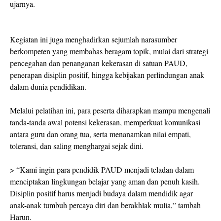
ujarnya.
Kegiatan ini juga menghadirkan sejumlah narasumber
berkompeten yang membahas beragam topik, mulai dari strategi
pencegahan dan penanganan kekerasan di satuan PAUD,
penerapan disiplin positif, hingga kebijakan perlindungan anak
dalam dunia pendidikan.
Melalui pelatihan ini, para peserta diharapkan mampu mengenali
tanda-tanda awal potensi kekerasan, memperkuat komunikasi
antara guru dan orang tua, serta menanamkan nilai empati,
toleransi, dan saling menghargai sejak dini.
> “Kami ingin para pendidik PAUD menjadi teladan dalam
menciptakan lingkungan belajar yang aman dan penuh kasih.
Disiplin positif harus menjadi budaya dalam mendidik agar
anak-anak tumbuh percaya diri dan berakhlak mulia,” tambah
Harun.