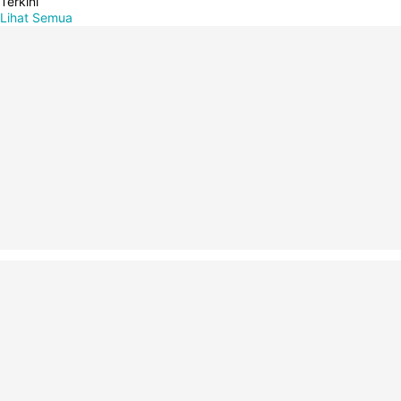
Terkini
Lihat Semua