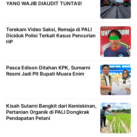
YANG WAJIB DIAUDIT TUNTAS!
Terekam Video Saksi, Remaja di PALI
Diciduk Polisi Terkait Kasus Pencurian
HP
Pasca Edison Ditahan KPK, Sumarni
Resmi Jadi Plt Bupati Muara Enim
Kisah Sutarni Bangkit dari Kemiskinan,
Pertanian Organik di PALI Dongkrak
Pendapatan Petani