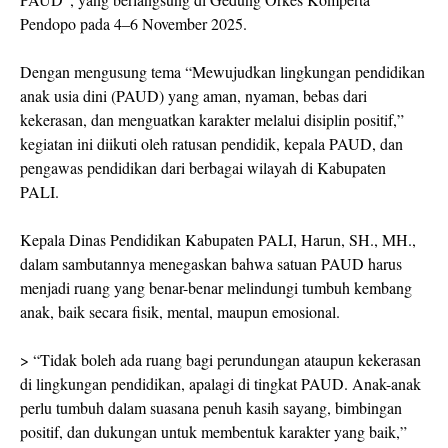
Pendopo pada 4–6 November 2025.
Dengan mengusung tema “Mewujudkan lingkungan pendidikan
anak usia dini (PAUD) yang aman, nyaman, bebas dari
kekerasan, dan menguatkan karakter melalui disiplin positif,”
kegiatan ini diikuti oleh ratusan pendidik, kepala PAUD, dan
pengawas pendidikan dari berbagai wilayah di Kabupaten
PALI.
Kepala Dinas Pendidikan Kabupaten PALI, Harun, SH., MH.,
dalam sambutannya menegaskan bahwa satuan PAUD harus
menjadi ruang yang benar-benar melindungi tumbuh kembang
anak, baik secara fisik, mental, maupun emosional.
> “Tidak boleh ada ruang bagi perundungan ataupun kekerasan
di lingkungan pendidikan, apalagi di tingkat PAUD. Anak-anak
perlu tumbuh dalam suasana penuh kasih sayang, bimbingan
positif, dan dukungan untuk membentuk karakter yang baik,”