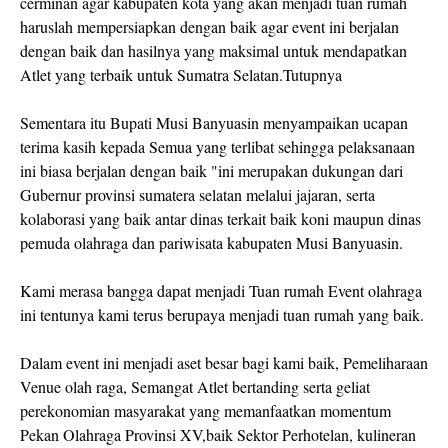
cerminan agar kabupaten kota yang akan menjadi tuan rumah
haruslah mempersiapkan dengan baik agar event ini berjalan
dengan baik dan hasilnya yang maksimal untuk mendapatkan
Atlet yang terbaik untuk Sumatra Selatan.Tutupnya
Sementara itu Bupati Musi Banyuasin menyampaikan ucapan
terima kasih kepada Semua yang terlibat sehingga pelaksanaan
ini biasa berjalan dengan baik "ini merupakan dukungan dari
Gubernur provinsi sumatera selatan melalui jajaran, serta
kolaborasi yang baik antar dinas terkait baik koni maupun dinas
pemuda olahraga dan pariwisata kabupaten Musi Banyuasin.
Kami merasa bangga dapat menjadi Tuan rumah Event olahraga
ini tentunya kami terus berupaya menjadi tuan rumah yang baik.
Dalam event ini menjadi aset besar bagi kami baik, Pemeliharaan
Venue olah raga, Semangat Atlet bertanding serta geliat
perekonomian masyarakat yang memanfaatkan momentum
Pekan Olahraga Provinsi XV,baik Sektor Perhotelan, kulineran