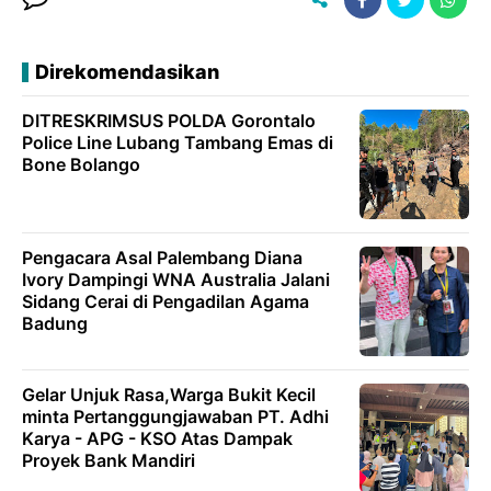
Direkomendasikan
DITRESKRIMSUS POLDA Gorontalo
Police Line Lubang Tambang Emas di
Bone Bolango
Pengacara Asal Palembang Diana
Ivory Dampingi WNA Australia Jalani
Sidang Cerai di Pengadilan Agama
Badung
Gelar Unjuk Rasa,Warga Bukit Kecil
minta Pertanggungjawaban PT. Adhi
Karya - APG - KSO Atas Dampak
Proyek Bank Mandiri