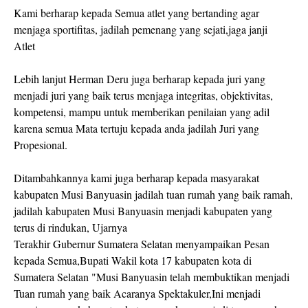
Kami berharap kepada Semua atlet yang bertanding agar
menjaga sportifitas, jadilah pemenang yang sejati,jaga janji
Atlet
Lebih lanjut Herman Deru juga berharap kepada juri yang
menjadi juri yang baik terus menjaga integritas, objektivitas,
kompetensi, mampu untuk memberikan penilaian yang adil
karena semua Mata tertuju kepada anda jadilah Juri yang
Propesional.
Ditambahkannya kami juga berharap kepada masyarakat
kabupaten Musi Banyuasin jadilah tuan rumah yang baik ramah,
jadilah kabupaten Musi Banyuasin menjadi kabupaten yang
terus di rindukan, Ujarnya
Terakhir Gubernur Sumatera Selatan menyampaikan Pesan
kepada Semua,Bupati Wakil kota 17 kabupaten kota di
Sumatera Selatan "Musi Banyuasin telah membuktikan menjadi
Tuan rumah yang baik Acaranya Spektakuler,Ini menjadi