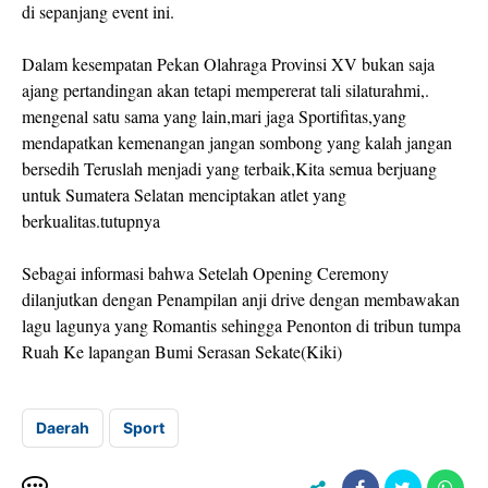
di sepanjang event ini.
Dalam kesempatan Pekan Olahraga Provinsi XV bukan saja
ajang pertandingan akan tetapi mempererat tali silaturahmi,.
mengenal satu sama yang lain,mari jaga Sportifitas,yang
mendapatkan kemenangan jangan sombong yang kalah jangan
bersedih Teruslah menjadi yang terbaik,Kita semua berjuang
untuk Sumatera Selatan menciptakan atlet yang
berkualitas.tutupnya
Sebagai informasi bahwa Setelah Opening Ceremony
dilanjutkan dengan Penampilan anji drive dengan membawakan
lagu lagunya yang Romantis sehingga Penonton di tribun tumpa
Ruah Ke lapangan Bumi Serasan Sekate(Kiki)
Daerah
Sport