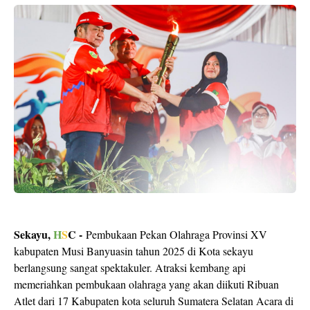
Sekayu,
H
S
C -
Pembukaan Pekan Olahraga Provinsi XV
kabupaten Musi Banyuasin tahun 2025 di Kota sekayu
berlangsung sangat spektakuler. Atraksi kembang api
memeriahkan pembukaan olahraga yang akan diikuti Ribuan
Atlet dari 17 Kabupaten kota seluruh Sumatera Selatan Acara di