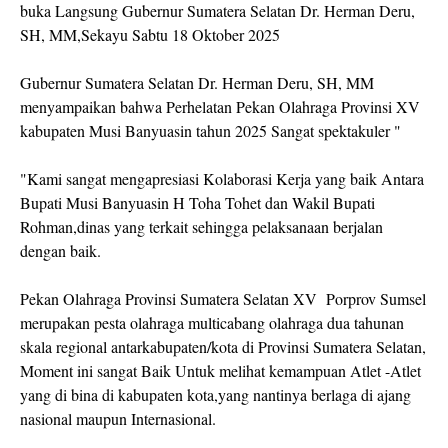
buka Langsung Gubernur Sumatera Selatan Dr. Herman Deru,
SH, MM,Sekayu Sabtu 18 Oktober 2025
Gubernur Sumatera Selatan Dr. Herman Deru, SH, MM
menyampaikan bahwa Perhelatan Pekan Olahraga Provinsi XV
kabupaten Musi Banyuasin tahun 2025 Sangat spektakuler "
"Kami sangat mengapresiasi Kolaborasi Kerja yang baik Antara
Bupati Musi Banyuasin H Toha Tohet dan Wakil Bupati
Rohman,dinas yang terkait sehingga pelaksanaan berjalan
dengan baik.
Pekan Olahraga Provinsi Sumatera Selatan XV Porprov Sumsel
merupakan pesta olahraga multicabang olahraga dua tahunan
skala regional antarkabupaten/kota di Provinsi Sumatera Selatan,
Moment ini sangat Baik Untuk melihat kemampuan Atlet -Atlet
yang di bina di kabupaten kota,yang nantinya berlaga di ajang
nasional maupun Internasional.