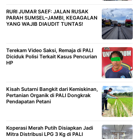
RURI JUMAR SAEF: JALAN RUSAK
PARAH SUMSEL–JAMBI, KEGAGALAN
YANG WAJIB DIAUDIT TUNTAS!
Terekam Video Saksi, Remaja di PALI
Diciduk Polisi Terkait Kasus Pencurian
HP
Kisah Sutarni Bangkit dari Kemiskinan,
Pertanian Organik di PALI Dongkrak
Pendapatan Petani
Koperasi Merah Putih Disiapkan Jadi
Mitra Distribusi LPG 3 Kg di PALI