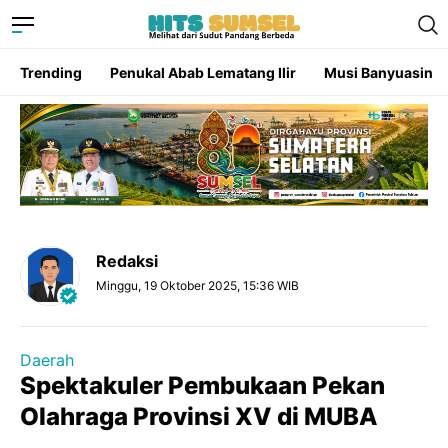
Trending
Penukal Abab Lematang Ilir
Musi Banyuasin
Redaksi
Minggu, 19 Oktober 2025, 15:36 WIB
Daerah
Spektakuler Pembukaan Pekan
Olahraga Provinsi XV di MUBA