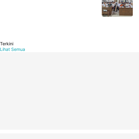
Terkini
Lihat Semua