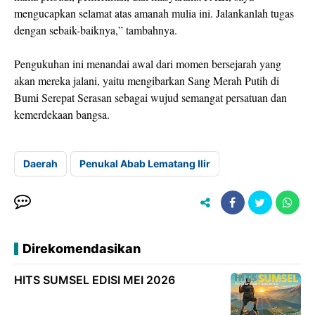
mengucapkan selamat atas amanah mulia ini. Jalankanlah tugas
dengan sebaik-baiknya,” tambahnya.
Pengukuhan ini menandai awal dari momen bersejarah yang
akan mereka jalani, yaitu mengibarkan Sang Merah Putih di
Bumi Serepat Serasan sebagai wujud semangat persatuan dan
kemerdekaan bangsa.
Daerah
Penukal Abab Lematang Ilir
Direkomendasikan
HITS SUMSEL EDISI MEI 2026