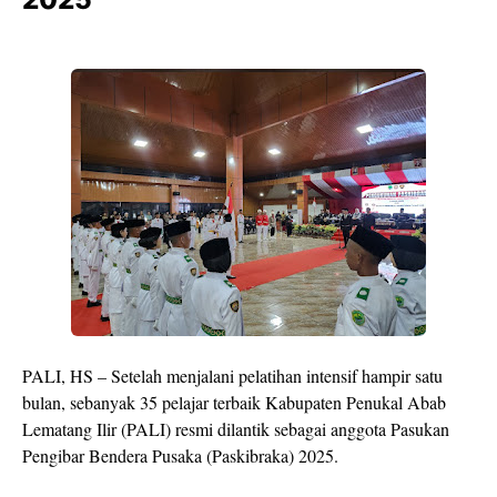
PALI, HS – Setelah menjalani pelatihan intensif hampir satu
bulan, sebanyak 35 pelajar terbaik Kabupaten Penukal Abab
Lematang Ilir (PALI) resmi dilantik sebagai anggota Pasukan
Pengibar Bendera Pusaka (Paskibraka) 2025.