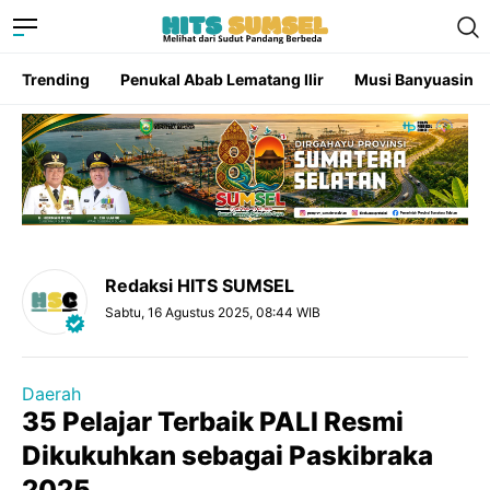
Trending
Penukal Abab Lematang Ilir
Musi Banyuasin
Redaksi HITS SUMSEL
Sabtu, 16 Agustus 2025, 08:44 WIB
Daerah
35 Pelajar Terbaik PALI Resmi
Dikukuhkan sebagai Paskibraka
2025