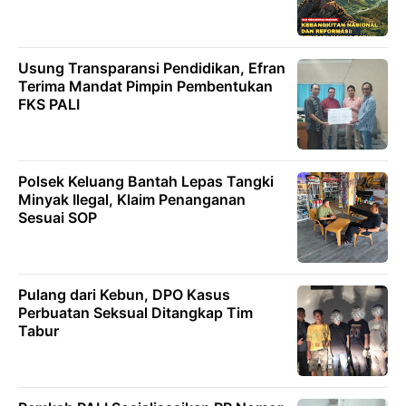
Usung Transparansi Pendidikan, Efran
Terima Mandat Pimpin Pembentukan
FKS PALI
Polsek Keluang Bantah Lepas Tangki
Minyak Ilegal, Klaim Penanganan
Sesuai SOP
Pulang dari Kebun, DPO Kasus
Perbuatan Seksual Ditangkap Tim
Tabur