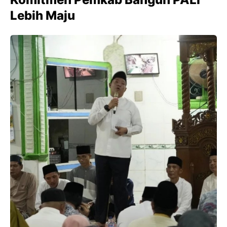
Lebih Maju