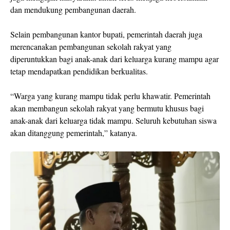
dan mendukung pembangunan daerah.
Selain pembangunan kantor bupati, pemerintah daerah juga
merencanakan pembangunan sekolah rakyat yang
diperuntukkan bagi anak-anak dari keluarga kurang mampu agar
tetap mendapatkan pendidikan berkualitas.
“Warga yang kurang mampu tidak perlu khawatir. Pemerintah
akan membangun sekolah rakyat yang bermutu khusus bagi
anak-anak dari keluarga tidak mampu. Seluruh kebutuhan siswa
akan ditanggung pemerintah,” katanya.