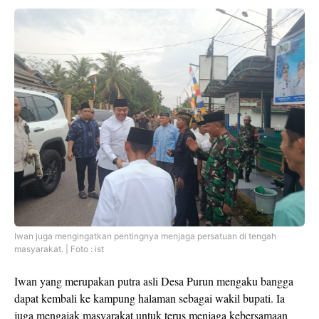
Iwan juga mengingatkan pentingnya menjaga persatuan di tengah
masyarakat. | Foto : ist
Iwan yang merupakan putra asli Desa Purun mengaku bangga
dapat kembali ke kampung halaman sebagai wakil bupati. Ia
juga mengajak masyarakat untuk terus menjaga kebersamaan