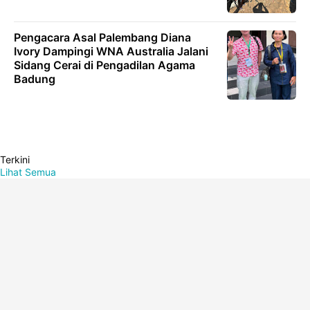
Pengacara Asal Palembang Diana
Ivory Dampingi WNA Australia Jalani
Sidang Cerai di Pengadilan Agama
Badung
Terkini
Lihat Semua