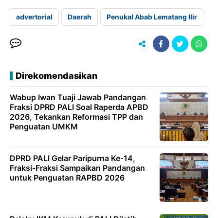
advertorial
Daerah
Penukal Abab Lematang Ilir
Direkomendasikan
Wabup Iwan Tuaji Jawab Pandangan
Fraksi DPRD PALI Soal Raperda APBD
2026, Tekankan Reformasi TPP dan
Penguatan UMKM
DPRD PALI Gelar Paripurna Ke-14,
Fraksi-Fraksi Sampaikan Pandangan
untuk Penguatan RAPBD 2026