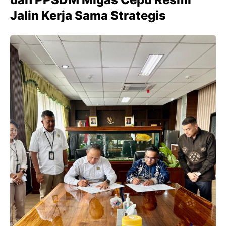
Jalin Kerja Sama Strategis