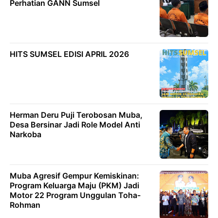
Perhatian GANN Sumsel
HITS SUMSEL EDISI APRIL 2026
Herman Deru Puji Terobosan Muba,
Desa Bersinar Jadi Role Model Anti
Narkoba
Muba Agresif Gempur Kemiskinan:
Program Keluarga Maju (PKM) Jadi
Motor 22 Program Unggulan Toha-
Rohman