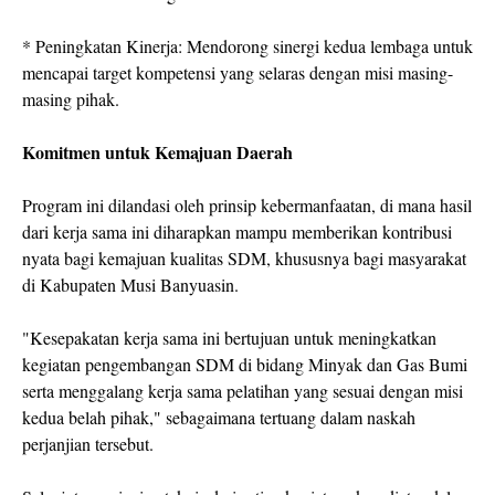
* Peningkatan Kinerja: Mendorong sinergi kedua lembaga untuk
mencapai target kompetensi yang selaras dengan misi masing-
masing pihak.
Komitmen untuk Kemajuan Daerah
Program ini dilandasi oleh prinsip kebermanfaatan, di mana hasil
dari kerja sama ini diharapkan mampu memberikan kontribusi
nyata bagi kemajuan kualitas SDM, khususnya bagi masyarakat
di Kabupaten Musi Banyuasin.
"Kesepakatan kerja sama ini bertujuan untuk meningkatkan
kegiatan pengembangan SDM di bidang Minyak dan Gas Bumi
serta menggalang kerja sama pelatihan yang sesuai dengan misi
kedua belah pihak," sebagaimana tertuang dalam naskah
perjanjian tersebut.