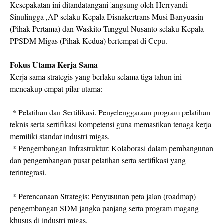
Kesepakatan ini ditandatangani langsung oleh Herryandi
Sinulingga ,AP selaku Kepala Disnakertrans Musi Banyuasin
(Pihak Pertama) dan Waskito Tunggul Nusanto selaku Kepala
PPSDM Migas (Pihak Kedua) bertempat di Cepu.
Fokus Utama Kerja Sama
Kerja sama strategis yang berlaku selama tiga tahun ini
mencakup empat pilar utama:
* Pelatihan dan Sertifikasi: Penyelenggaraan program pelatihan
teknis serta sertifikasi kompetensi guna memastikan tenaga kerja
memiliki standar industri migas.
* Pengembangan Infrastruktur: Kolaborasi dalam pembangunan
dan pengembangan pusat pelatihan serta sertifikasi yang
terintegrasi.
* Perencanaan Strategis: Penyusunan peta jalan (roadmap)
pengembangan SDM jangka panjang serta program magang
khusus di industri migas.