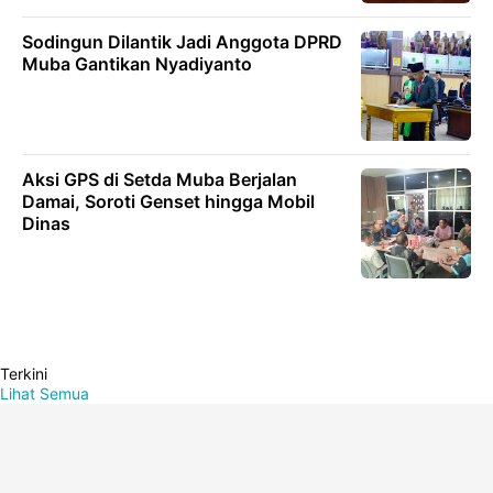
Sodingun Dilantik Jadi Anggota DPRD
Muba Gantikan Nyadiyanto
Aksi GPS di Setda Muba Berjalan
Damai, Soroti Genset hingga Mobil
Dinas
Terkini
Lihat Semua