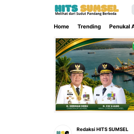
Home
Trending
Penukal A
Redaksi HITS SUMSEL