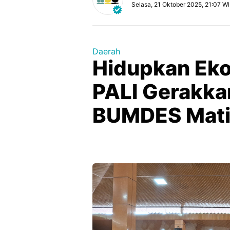
Selasa, 21 Oktober 2025, 21:07 W
Daerah
Hidupkan Ek
PALI Gerakka
BUMDES Mati 