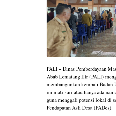
PALI – Dinas Pemberdayaan Ma
Abab Lematang Ilir (PALI) meng
membangunkan kembali Badan 
ini mati suri atau hanya ada nam
guna menggali potensi lokal di 
Pendapatan Asli Desa (PADes).