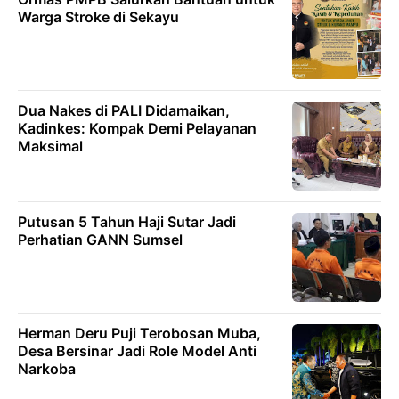
Warga Stroke di Sekayu
Dua Nakes di PALI Didamaikan,
Kadinkes: Kompak Demi Pelayanan
Maksimal
Putusan 5 Tahun Haji Sutar Jadi
Perhatian GANN Sumsel
Herman Deru Puji Terobosan Muba,
Desa Bersinar Jadi Role Model Anti
Narkoba