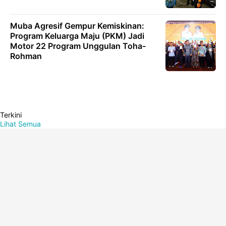
Muba Agresif Gempur Kemiskinan:
Program Keluarga Maju (PKM) Jadi
Motor 22 Program Unggulan Toha-
Rohman
Terkini
Lihat Semua