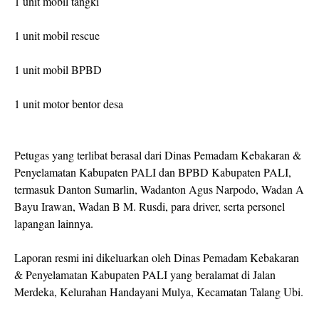
1 unit mobil tangki
1 unit mobil rescue
1 unit mobil BPBD
1 unit motor bentor desa
Petugas yang terlibat berasal dari Dinas Pemadam Kebakaran &
Penyelamatan Kabupaten PALI dan BPBD Kabupaten PALI,
termasuk Danton Sumarlin, Wadanton Agus Narpodo, Wadan A
Bayu Irawan, Wadan B M. Rusdi, para driver, serta personel
lapangan lainnya.
Laporan resmi ini dikeluarkan oleh Dinas Pemadam Kebakaran
& Penyelamatan Kabupaten PALI yang beralamat di Jalan
Merdeka, Kelurahan Handayani Mulya, Kecamatan Talang Ubi.