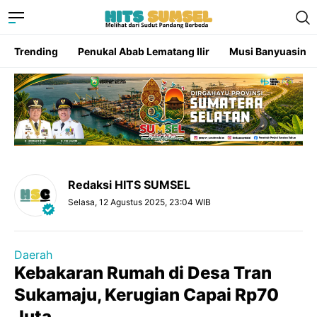
Trending
Penukal Abab Lematang Ilir
Musi Banyuasin
Redaksi HITS SUMSEL
Selasa, 12 Agustus 2025, 23:04 WIB
Daerah
Kebakaran Rumah di Desa Tran
Sukamaju, Kerugian Capai Rp70
Juta