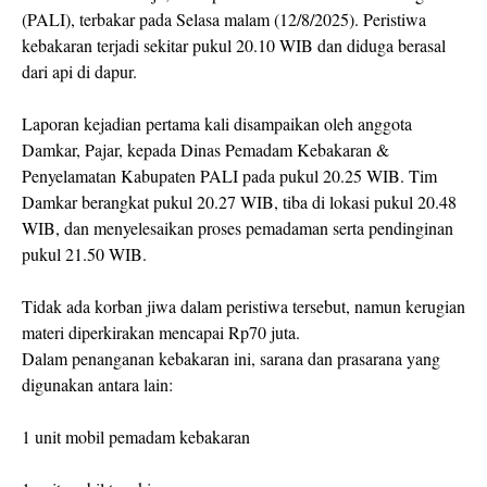
(PALI), terbakar pada Selasa malam (12/8/2025). Peristiwa
kebakaran terjadi sekitar pukul 20.10 WIB dan diduga berasal
dari api di dapur.
Laporan kejadian pertama kali disampaikan oleh anggota
Damkar, Pajar, kepada Dinas Pemadam Kebakaran &
Penyelamatan Kabupaten PALI pada pukul 20.25 WIB. Tim
Damkar berangkat pukul 20.27 WIB, tiba di lokasi pukul 20.48
WIB, dan menyelesaikan proses pemadaman serta pendinginan
pukul 21.50 WIB.
Tidak ada korban jiwa dalam peristiwa tersebut, namun kerugian
materi diperkirakan mencapai Rp70 juta.
Dalam penanganan kebakaran ini, sarana dan prasarana yang
digunakan antara lain:
1 unit mobil pemadam kebakaran