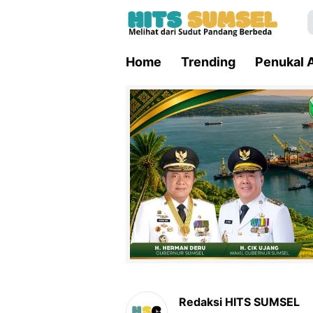
Home
Trending
Penukal A
Redaksi HITS SUMSEL