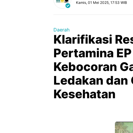
Kamis, 01 Mei 2025, 17:53 WIB
Daerah
Klarifikasi Re
Pertamina EP
Kebocoran Ga
Ledakan dan
Kesehatan