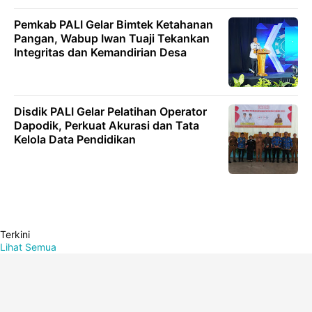
Pemkab PALI Gelar Bimtek Ketahanan
Pangan, Wabup Iwan Tuaji Tekankan
Integritas dan Kemandirian Desa
Disdik PALI Gelar Pelatihan Operator
Dapodik, Perkuat Akurasi dan Tata
Kelola Data Pendidikan
Terkini
Lihat Semua