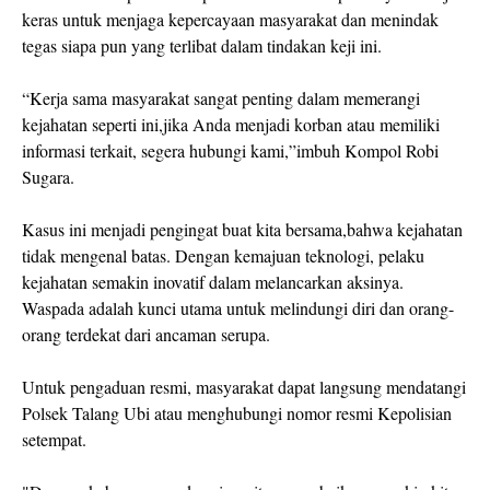
keras untuk menjaga kepercayaan masyarakat dan menindak
tegas siapa pun yang terlibat dalam tindakan keji ini.
“Kerja sama masyarakat sangat penting dalam memerangi
kejahatan seperti ini,jika Anda menjadi korban atau memiliki
informasi terkait, segera hubungi kami,”imbuh Kompol Robi
Sugara.
Kasus ini menjadi pengingat buat kita bersama,bahwa kejahatan
tidak mengenal batas. Dengan kemajuan teknologi, pelaku
kejahatan semakin inovatif dalam melancarkan aksinya.
Waspada adalah kunci utama untuk melindungi diri dan orang-
orang terdekat dari ancaman serupa.
Untuk pengaduan resmi, masyarakat dapat langsung mendatangi
Polsek Talang Ubi atau menghubungi nomor resmi Kepolisian
setempat.