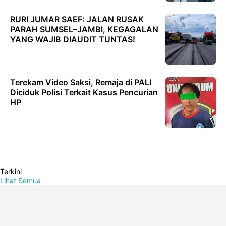
RURI JUMAR SAEF: JALAN RUSAK
PARAH SUMSEL–JAMBI, KEGAGALAN
YANG WAJIB DIAUDIT TUNTAS!
Terekam Video Saksi, Remaja di PALI
Diciduk Polisi Terkait Kasus Pencurian
HP
Terkini
Lihat Semua