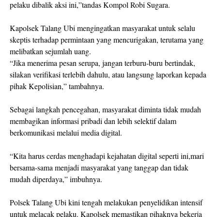
pelaku dibalik aksi ini,”tandas Kompol Robi Sugara.
Kapolsek Talang Ubi mengingatkan masyarakat untuk selalu
skeptis terhadap permintaan yang mencurigakan, terutama yang
melibatkan sejumlah uang.
“Jika menerima pesan serupa, jangan terburu-buru bertindak,
silakan verifikasi terlebih dahulu, atau langsung laporkan kepada
pihak Kepolisian,” tambahnya.
Sebagai langkah pencegahan, masyarakat diminta tidak mudah
membagikan informasi pribadi dan lebih selektif dalam
berkomunikasi melalui media digital.
“Kita harus cerdas menghadapi kejahatan digital seperti ini,mari
bersama-sama menjadi masyarakat yang tanggap dan tidak
mudah diperdaya,” imbuhnya.
Polsek Talang Ubi kini tengah melakukan penyelidikan intensif
untuk melacak pelaku. Kapolsek memastikan pihaknya bekerja