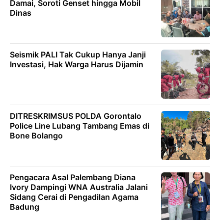
Damai, Soroti Genset hingga Mobil
Dinas
Seismik PALI Tak Cukup Hanya Janji
Investasi, Hak Warga Harus Dijamin
DITRESKRIMSUS POLDA Gorontalo
Police Line Lubang Tambang Emas di
Bone Bolango
Pengacara Asal Palembang Diana
Ivory Dampingi WNA Australia Jalani
Sidang Cerai di Pengadilan Agama
Badung