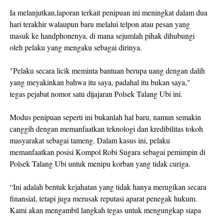
Ia melanjutkan,laporan terkait penipuan ini meningkat dalam dua
hari terakhir walaupun baru melalui telpon atau pesan yang
masuk ke handphonenya, di mana sejumlah pihak dihubungi
oleh pelaku yang mengaku sebagai dirinya.
"Pelaku secara licik meminta bantuan berupa uang dengan dalih
yang meyakinkan bahwa itu saya, padahal itu bukan saya,"
tegas pejabat nomor satu dijajaran Polsek Talang Ubi ini.
Modus penipuan seperti ini bukanlah hal baru, namun semakin
canggih dengan memanfaatkan teknologi dan kredibilitas tokoh
masyarakat sebagai tameng. Dalam kasus ini, pelaku
memanfaatkan posisi Kompol Robi Sugara sebagai pemimpin di
Polsek Talang Ubi untuk menipu korban yang tidak curiga.
“Ini adalah bentuk kejahatan yang tidak hanya merugikan secara
finansial, tetapi juga merusak reputasi aparat penegak hukum.
Kami akan mengambil langkah tegas untuk mengungkap siapa