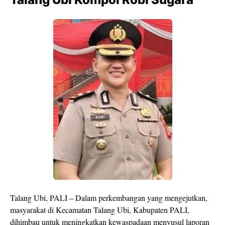
Talang Ubi, PALI – Dalam perkembangan yang mengejutkan,
masyarakat di Kecamatan Talang Ubi, Kabupaten PALI,
dihimbau untuk meningkatkan kewaspadaan menyusul laporan