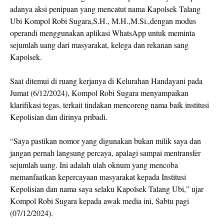
adanya aksi penipuan yang mencatut nama Kapolsek Talang
Ubi Kompol Robi Sugara,S.H., M.H.,M.Si.,dengan modus
operandi menggunakan aplikasi WhatsApp untuk meminta
sejumlah uang dari masyarakat, kelega dan rekanan sang
Kapolsek.
Saat ditemui di ruang kerjanya di Kelurahan Handayani pada
Jumat (6/12/2024), Kompol Robi Sugara menyampaikan
klarifikasi tegas, terkait tindakan mencoreng nama baik institusi
Kepolisian dan dirinya pribadi.
“Saya pastikan nomor yang digunakan bukan milik saya dan
jangan pernah langsung percaya, apalagi sampai mentransfer
sejumlah uang. Ini adalah ulah oknum yang mencoba
memanfaatkan kepercayaan masyarakat kepada Institusi
Kepolisian dan nama saya selaku Kapolsek Talang Ubi,” ujar
Kompol Robi Sugara kepada awak media ini, Sabtu pagi
(07/12/2024).