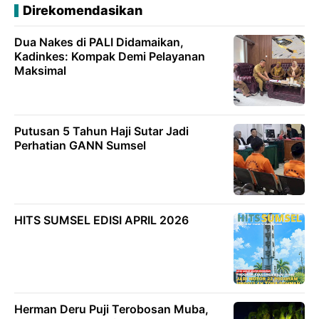
Direkomendasikan
Dua Nakes di PALI Didamaikan,
Kadinkes: Kompak Demi Pelayanan
Maksimal
Putusan 5 Tahun Haji Sutar Jadi
Perhatian GANN Sumsel
HITS SUMSEL EDISI APRIL 2026
Herman Deru Puji Terobosan Muba,