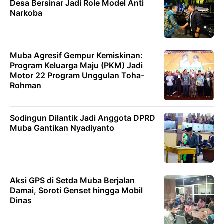
Desa Bersinar Jadi Role Model Anti
Narkoba
Muba Agresif Gempur Kemiskinan:
Program Keluarga Maju (PKM) Jadi
Motor 22 Program Unggulan Toha-
Rohman
Sodingun Dilantik Jadi Anggota DPRD
Muba Gantikan Nyadiyanto
Aksi GPS di Setda Muba Berjalan
Damai, Soroti Genset hingga Mobil
Dinas