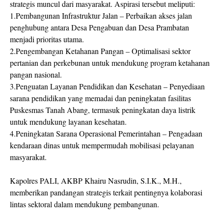
strategis muncul dari masyarakat. Aspirasi tersebut meliputi:
1.Pembangunan Infrastruktur Jalan – Perbaikan akses jalan
penghubung antara Desa Pengabuan dan Desa Prambatan
menjadi prioritas utama.
2.Pengembangan Ketahanan Pangan – Optimalisasi sektor
pertanian dan perkebunan untuk mendukung program ketahanan
pangan nasional.
3.Penguatan Layanan Pendidikan dan Kesehatan – Penyediaan
sarana pendidikan yang memadai dan peningkatan fasilitas
Puskesmas Tanah Abang, termasuk peningkatan daya listrik
untuk mendukung layanan kesehatan.
4.Peningkatan Sarana Operasional Pemerintahan – Pengadaan
kendaraan dinas untuk mempermudah mobilisasi pelayanan
masyarakat.
Kapolres PALI, AKBP Khairu Nasrudin, S.I.K., M.H.,
memberikan pandangan strategis terkait pentingnya kolaborasi
lintas sektoral dalam mendukung pembangunan.