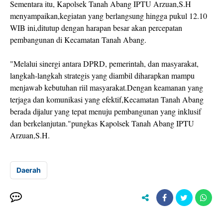
Sementara itu, Kapolsek Tanah Abang IPTU Arzuan,S.H
menyampaikan,kegiatan yang berlangsung hingga pukul 12.10
WIB ini,ditutup dengan harapan besar akan percepatan
pembangunan di Kecamatan Tanah Abang.
"Melalui sinergi antara DPRD, pemerintah, dan masyarakat,
langkah-langkah strategis yang diambil diharapkan mampu
menjawab kebutuhan riil masyarakat.Dengan keamanan yang
terjaga dan komunikasi yang efektif,Kecamatan Tanah Abang
berada dijalur yang tepat menuju pembangunan yang inklusif
dan berkelanjutan."pungkas Kapolsek Tanah Abang IPTU
Arzuan,S.H.
Daerah