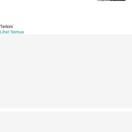
Terkini
Lihat Semua