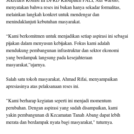
menyatakan bahwa reses ini bukan hanya sekadar formalitas,
melainkan langkah konkret untuk mendengar dan
menindaklanjuti kebutuhan masyarakat.
“Kami berkomitmen untuk menjadikan setiap aspirasi ini sebagai
pijakan dalam menyusun kebijakan. Fokus kami adalah
mendukung pembangunan infrastruktur dan sektor ekonomi
yang berdampak langsung pada kesejahteraan
masyarakat,”ujarnya.
Salah satu tokoh masyarakat, Ahmad Rifai, menyampaikan
apresiasinya atas pelaksanaan reses ini.
"Kami berharap kegiatan seperti ini menjadi momentum
perubahan. Dengan aspirasi yang sudah disampaikan, kami
yakin pembangunan di Kecamatan Tanah Abang dapat lebih
merata dan berdampak nyata bagi masyarakat," tuturnya.