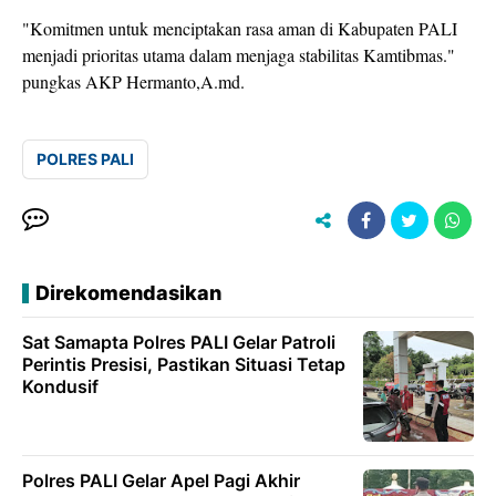
"Komitmen untuk menciptakan rasa aman di Kabupaten PALI
menjadi prioritas utama dalam menjaga stabilitas Kamtibmas."
pungkas AKP Hermanto,A.md.
POLRES PALI
Direkomendasikan
Sat Samapta Polres PALI Gelar Patroli
Perintis Presisi, Pastikan Situasi Tetap
Kondusif
Polres PALI Gelar Apel Pagi Akhir