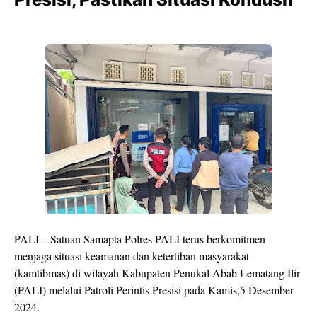
PALI – Satuan Samapta Polres PALI terus berkomitmen
menjaga situasi keamanan dan ketertiban masyarakat
(kamtibmas) di wilayah Kabupaten Penukal Abab Lematang Ilir
(PALI) melalui Patroli Perintis Presisi pada Kamis,5 Desember
2024.