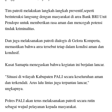
Tim patroli melakukan langkah-langkah preventif,seperti
berinteraksi langsung dengan masyarakat di area Bank BRI Unit
Pendopo untuk memberikan rasa aman dan mencegah potensi
tindak kriminalitas.
Dan juga melaksanakan patroli dialogis di Gelora Komperta,
memastikan bahwa area tersebut tetap dalam kondisi aman dan
kondusif.
Kasat Samapta menegaskan bahwa kegiatan ini berjalan lancar.
"Situasi di wilayah Kabupaten PALI secara keseluruhan aman
dan terkendali. Arus lalu lintas juga terpantau lancar,"
ungkapnya.
Polres PALI akan terus melaksanakan patroli secara rutin
sebagai wujud pelayanan kepada masyarakat.