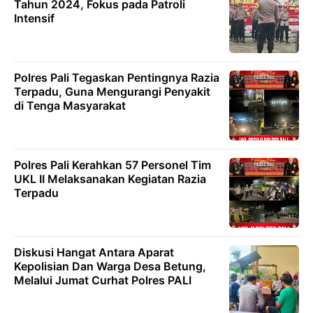
Tahun 2024, Fokus pada Patroli
Intensif
Polres Pali Tegaskan Pentingnya Razia
Terpadu, Guna Mengurangi Penyakit
di Tenga Masyarakat
Polres Pali Kerahkan 57 Personel Tim
UKL II Melaksanakan Kegiatan Razia
Terpadu
Diskusi Hangat Antara Aparat
Kepolisian Dan Warga Desa Betung,
Melalui Jumat Curhat Polres PALI