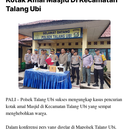
Talang Ubi
PALI – Polsek Talang Ubi sukses mengungkap kasus pencurian
kotak amal Masjid di Kecamatan Talang Ubi yang sempat
menghebohkan warga.
Dalam konferensi pers yang digelar di Mapolsek Talang Ubi,