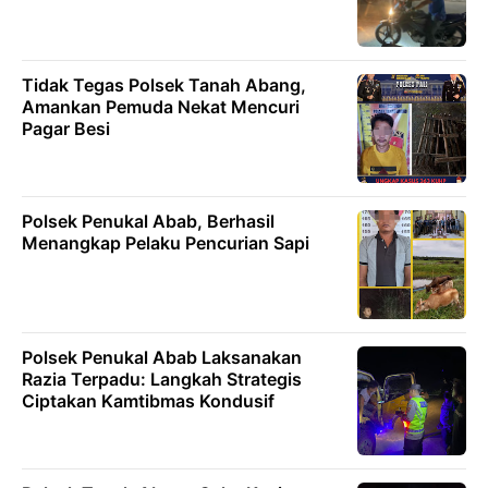
Tidak Tegas Polsek Tanah Abang,
Amankan Pemuda Nekat Mencuri
Pagar Besi
Polsek Penukal Abab, Berhasil
Menangkap Pelaku Pencurian Sapi
Polsek Penukal Abab Laksanakan
Razia Terpadu: Langkah Strategis
Ciptakan Kamtibmas Kondusif