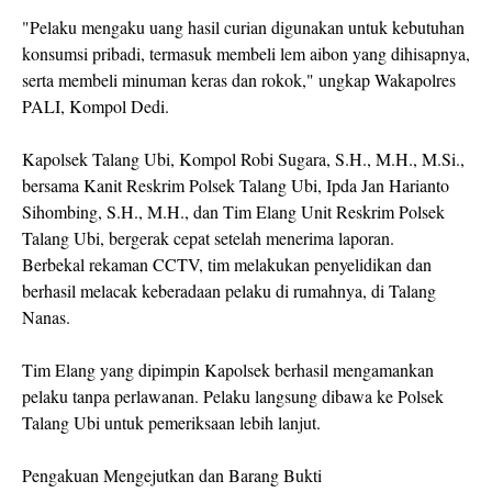
"Pelaku mengaku uang hasil curian digunakan untuk kebutuhan
konsumsi pribadi, termasuk membeli lem aibon yang dihisapnya,
serta membeli minuman keras dan rokok," ungkap Wakapolres
PALI, Kompol Dedi.
Kapolsek Talang Ubi, Kompol Robi Sugara, S.H., M.H., M.Si.,
bersama Kanit Reskrim Polsek Talang Ubi, Ipda Jan Harianto
Sihombing, S.H., M.H., dan Tim Elang Unit Reskrim Polsek
Talang Ubi, bergerak cepat setelah menerima laporan.
Berbekal rekaman CCTV, tim melakukan penyelidikan dan
berhasil melacak keberadaan pelaku di rumahnya, di Talang
Nanas.
Tim Elang yang dipimpin Kapolsek berhasil mengamankan
pelaku tanpa perlawanan. Pelaku langsung dibawa ke Polsek
Talang Ubi untuk pemeriksaan lebih lanjut.
Pengakuan Mengejutkan dan Barang Bukti