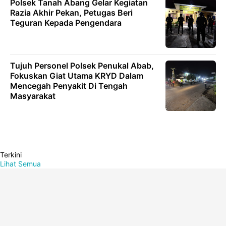
Polsek Tanah Abang Gelar Kegiatan
Razia Akhir Pekan, Petugas Beri
Teguran Kepada Pengendara
Tujuh Personel Polsek Penukal Abab,
Fokuskan Giat Utama KRYD Dalam
Mencegah Penyakit Di Tengah
Masyarakat
Terkini
Lihat Semua