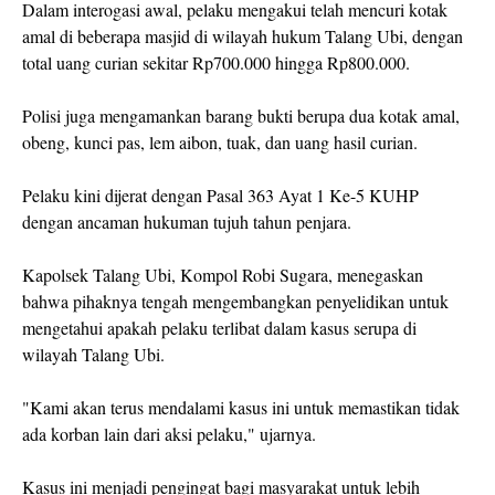
Dalam interogasi awal, pelaku mengakui telah mencuri kotak
amal di beberapa masjid di wilayah hukum Talang Ubi, dengan
total uang curian sekitar Rp700.000 hingga Rp800.000.
Polisi juga mengamankan barang bukti berupa dua kotak amal,
obeng, kunci pas, lem aibon, tuak, dan uang hasil curian.
Pelaku kini dijerat dengan Pasal 363 Ayat 1 Ke-5 KUHP
dengan ancaman hukuman tujuh tahun penjara.
Kapolsek Talang Ubi, Kompol Robi Sugara, menegaskan
bahwa pihaknya tengah mengembangkan penyelidikan untuk
mengetahui apakah pelaku terlibat dalam kasus serupa di
wilayah Talang Ubi.
"Kami akan terus mendalami kasus ini untuk memastikan tidak
ada korban lain dari aksi pelaku," ujarnya.
Kasus ini menjadi pengingat bagi masyarakat untuk lebih