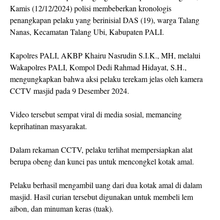
Kamis (12/12/2024) polisi membeberkan kronologis
penangkapan pelaku yang berinisial DAS (19), warga Talang
Nanas, Kecamatan Talang Ubi, Kabupaten PALI.
Kapolres PALI, AKBP Khairu Nasrudin S.I.K., MH, melalui
Wakapolres PALI, Kompol Dedi Rahmad Hidayat, S.H.,
mengungkapkan bahwa aksi pelaku terekam jelas oleh kamera
CCTV masjid pada 9 Desember 2024.
Video tersebut sempat viral di media sosial, memancing
keprihatinan masyarakat.
Dalam rekaman CCTV, pelaku terlihat mempersiapkan alat
berupa obeng dan kunci pas untuk mencongkel kotak amal.
Pelaku berhasil mengambil uang dari dua kotak amal di dalam
masjid. Hasil curian tersebut digunakan untuk membeli lem
aibon, dan minuman keras (tuak).