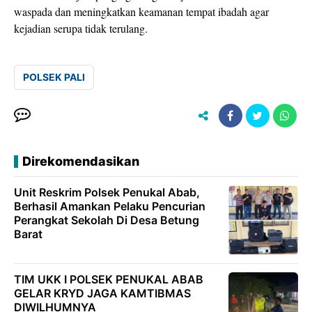
waspada dan meningkatkan keamanan tempat ibadah agar
kejadian serupa tidak terulang.
POLSEK PALI
Direkomendasikan
Unit Reskrim Polsek Penukal Abab,
Berhasil Amankan Pelaku Pencurian
Perangkat Sekolah Di Desa Betung
Barat
TIM UKK I POLSEK PENUKAL ABAB
GELAR KRYD JAGA KAMTIBMAS
DIWILHUMNYA