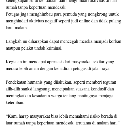
kelengkapan surat kendaraan dan menghindari aktivitas di luar
rumah tanpa keperluan mendesak.
Petugas juga menghimbau para pemuda yang nongkrong untuk
menghindari aktivitas negatif seperti judi online dan tidak pulang
larut malam.
Langkah ini diharapkan dapat mencegah mereka menjadi korban
maupun pelaku tindak kriminal.
Kegiatan ini mendapat apresiasi dari masyarakat sekitar yang
merasa lebih aman dengan kehadiran petugas di jalan raya.
Pendekatan humanis yang dilakukan, seperti memberi teguran
alih-alih sanksi langsung, menciptakan suasana kondusif dan
meningkatkan kesadaran warga tentang pentingnya menjaga
ketertiban.
“Kami harap masyarakat bisa lebih memahami risiko berada di
luar rumah tanpa keperluan mendesak, terutama di malam hari,”