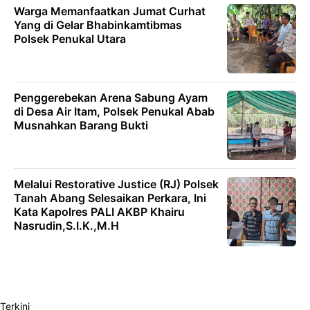
Warga Memanfaatkan Jumat Curhat
Yang di Gelar Bhabinkamtibmas
Polsek Penukal Utara
Penggerebekan Arena Sabung Ayam
di Desa Air Itam, Polsek Penukal Abab
Musnahkan Barang Bukti
Melalui Restorative Justice (RJ) Polsek
Tanah Abang Selesaikan Perkara, Ini
Kata Kapolres PALI AKBP Khairu
Nasrudin,S.I.K.,M.H
Terkini