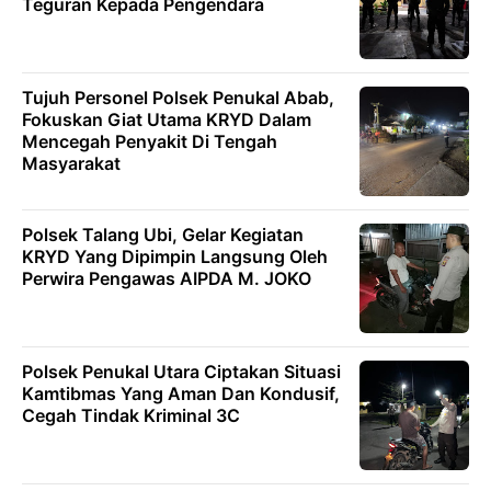
Teguran Kepada Pengendara
Tujuh Personel Polsek Penukal Abab,
Fokuskan Giat Utama KRYD Dalam
Mencegah Penyakit Di Tengah
Masyarakat
Polsek Talang Ubi, Gelar Kegiatan
KRYD Yang Dipimpin Langsung Oleh
Perwira Pengawas AIPDA M. JOKO
Polsek Penukal Utara Ciptakan Situasi
Kamtibmas Yang Aman Dan Kondusif,
Cegah Tindak Kriminal 3C