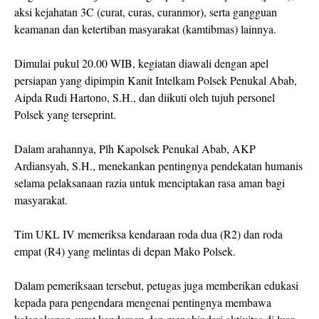
aksi kejahatan 3C (curat, curas, curanmor), serta gangguan
keamanan dan ketertiban masyarakat (kamtibmas) lainnya.
Dimulai pukul 20.00 WIB, kegiatan diawali dengan apel
persiapan yang dipimpin Kanit Intelkam Polsek Penukal Abab,
Aipda Rudi Hartono, S.H., dan diikuti oleh tujuh personel
Polsek yang terseprint.
Dalam arahannya, Plh Kapolsek Penukal Abab, AKP
Ardiansyah, S.H., menekankan pentingnya pendekatan humanis
selama pelaksanaan razia untuk menciptakan rasa aman bagi
masyarakat.
Tim UKL IV memeriksa kendaraan roda dua (R2) dan roda
empat (R4) yang melintas di depan Mako Polsek.
Dalam pemeriksaan tersebut, petugas juga memberikan edukasi
kepada para pengendara mengenai pentingnya membawa