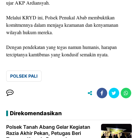
ujar AKP Ardiansyah.
Melalui KRYD ini, Polsek Penukal Abab membuktikan
komitmennya dalam menjaga keamanan dan kenyamanan
wilayah hukum mereka.
Dengan pendekatan yang tegas namun humanis, harapan
terciptanya kamtibmas yang kondusif semakin nyata.
POLSEK PALI
Direkomendasikan
Polsek Tanah Abang Gelar Kegiatan
Razia Akhir Pekan, Petugas Beri