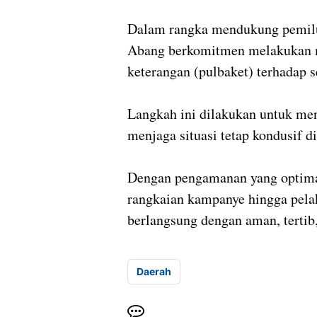
Dalam rangka mendukung pemilu
Abang berkomitmen melakukan 
keterangan (pulbaket) terhadap s
Langkah ini dilakukan untuk men
menjaga situasi tetap kondusif 
Dengan pengamanan yang optimal
rangkaian kampanye hingga pela
berlangsung dengan aman, tertib,
Daerah