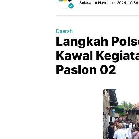
Selasa, 19 November 2024, 10:36
Daerah
Langkah Pols
Kawal Kegia
Paslon 02