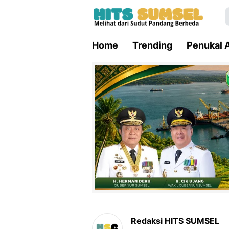
Home
Trending
Penukal A
Redaksi HITS SUMSEL