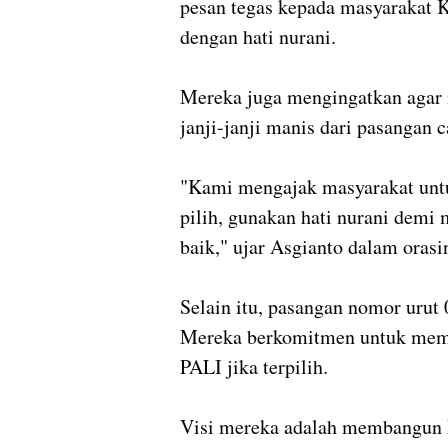
pesan tegas kepada masyarakat
dengan hati nurani.
Mereka juga mengingatkan agar 
janji-janji manis dari pasangan c
"Kami mengajak masyarakat untu
pilih, gunakan hati nurani demi
baik," ujar Asgianto dalam orasi
Selain itu, pasangan nomor urut
Mereka berkomitmen untuk memb
PALI jika terpilih.
Visi mereka adalah membangun P