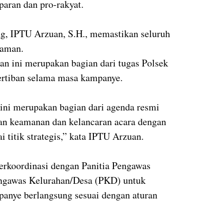
paran dan pro-rakyat.
, IPTU Arzuan, S.H., memastikan seluruh
n aman.
n ini merupakan bagian dari tugas Polsek
ertiban selama masa kampanye.
ini merupakan bagian dari agenda resmi
an keamanan dan kelancaran acara dengan
 titik strategis,” kata IPTU Arzuan.
erkoordinasi dengan Panitia Pengawas
ngawas Kelurahan/Desa (PKD) untuk
panye berlangsung sesuai dengan aturan