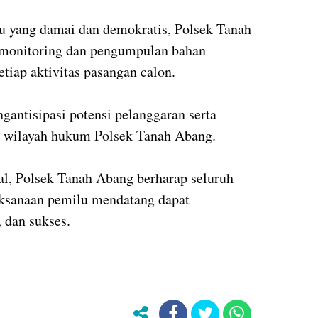
 yang damai dan demokratis, Polsek Tanah
monitoring dan pengumpulan bahan
etiap aktivitas pasangan calon.
gantisipasi potensi pelanggaran serta
di wilayah hukum Polsek Tanah Abang.
, Polsek Tanah Abang berharap seluruh
ksanaan pemilu mendatang dapat
 dan sukses.