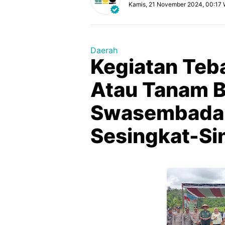
Kamis, 21 November 2024, 00:17 
Daerah
Kegiatan Teb
Atau Tanam 
Swasembada
Sesingkat-Si