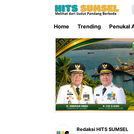
Home
Trending
Penukal A
Redaksi HITS SUMSEL