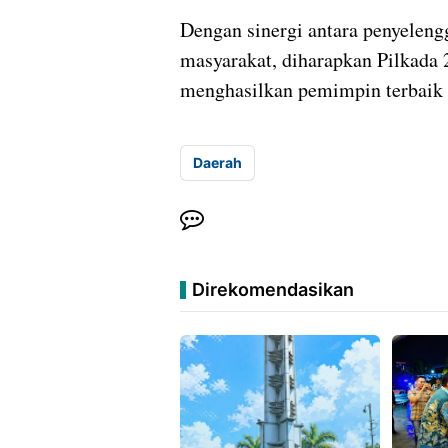
Dengan sinergi antara penyeleng
masyarakat, diharapkan Pilkada 
menghasilkan pemimpin terbaik
Daerah
Direkomendasikan