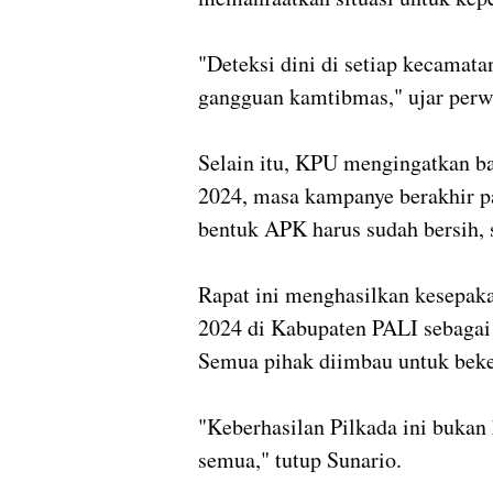
"Deteksi dini di setiap kecamat
gangguan kamtibmas," ujar perw
Selain itu, KPU mengingatkan 
2024, masa kampanye berakhir pa
bentuk APK harus sudah bersih, s
Rapat ini menghasilkan kesepak
2024 di Kabupaten PALI sebagai 
Semua pihak diimbau untuk beke
"Keberhasilan Pilkada ini bukan
semua," tutup Sunario.