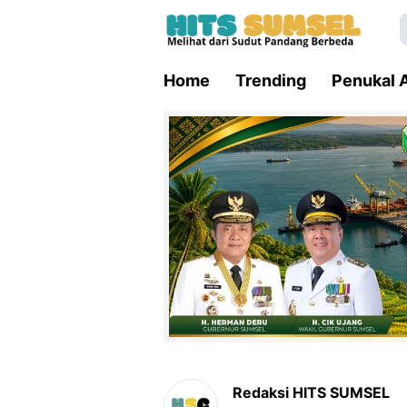
Home
Trending
Penukal A
Redaksi HITS SUMSEL