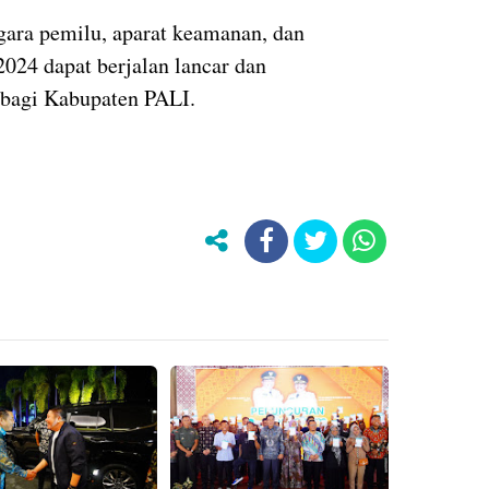
gara pemilu, aparat keamanan, dan
2024 dapat berjalan lancar dan
 bagi Kabupaten PALI.