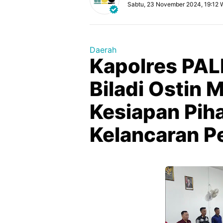
Sabtu, 23 November 2024, 19:12 
Daerah
Kapolres PAL
Biladi Ostin
Kesiapan Pi
Kelancaran P