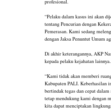
profesional.
“Pelaku dalam kasus ini akan di
tentang Pencurian dengan Keker
Pemerasan. Kami sedang melengk
dengan Jaksa Penuntut Umum agar
Di akhir keterangannya, AKP Na
kepada pelaku kejahatan lainnya.
“Kami tidak akan memberi ruang 
Kabupaten PALI. Keberhasilan in
bertindak tegas dan cepat dalam 
tetap mendukung kami dengan m
kita dapat menciptakan lingkun