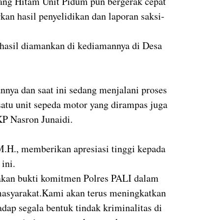
ng Hitam Unit Pidum pun bergerak cepat
kan hasil penyelidikan dan laporan saksi-
rhasil diamankan di kediamannya di Desa
.
nnya dan saat ini sedang menjalani proses
atu unit sepeda motor yang dirampas juga
KP Nasron Junaidi.
.H., memberikan apresiasi tinggi kepada
ini.
akan bukti komitmen Polres PALI dalam
asyarakat.Kami akan terus meningkatkan
adap segala bentuk tindak kriminalitas di