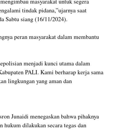
 mengimbau masyarakat untuk segera
ngalami tindak pidana,”ujarnya saat
da Sabtu siang (16/11/2024).
ingnya peran masyarakat dalam membantu
kepolisian menjadi kunci utama dalam
 Kabupaten PALI. Kami berharap kerja sama
dkan lingkungan yang aman dan
sron Junaidi menegaskan bahwa pihaknya
n hukum dilakukan secara tegas dan