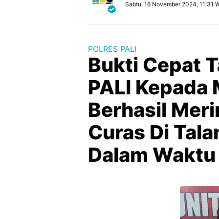
Sabtu, 16 November 2024, 11:31 
POLRES PALI
Bukti Cepat 
PALI Kepada 
Berhasil Mer
Curas Di Tal
Dalam Waktu 