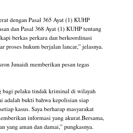
jerat dengan Pasal 365 Ayat (1) KUHP
asan dan Pasal 368 Ayat (1) KUHP tentang
api berkas perkara dan berkoordinasi
 proses hukum berjalan lancar,” jelasnya.
sron Junaidi memberikan pesan tegas
bagi pelaku tindak kriminal di wilayah
i adalah bukti bahwa kepolisian siap
setiap kasus. Saya berharap masyarakat
emberikan informasi yang akurat.Bersama,
gan yang aman dan damai,” pungkasnya.