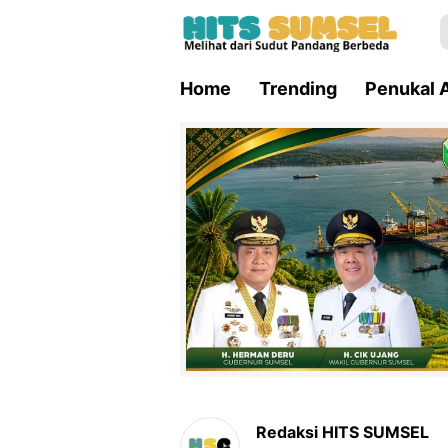
Home
Trending
Penukal A
Redaksi HITS SUMSEL